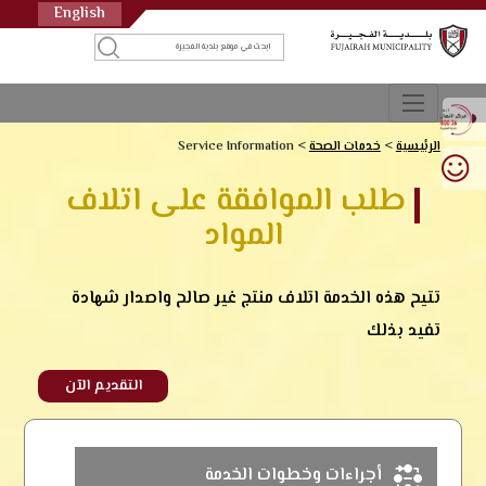
English
الرئيسية
>
خدمات الصحة
>
Service Information
طلب الموافقة على اتلاف
المواد
تتيح هذه الخدمة اتلاف منتج غير صالح واصدار شهادة
تفيد بذلك
التقديم الآن
أجراءات وخطوات الخدمة