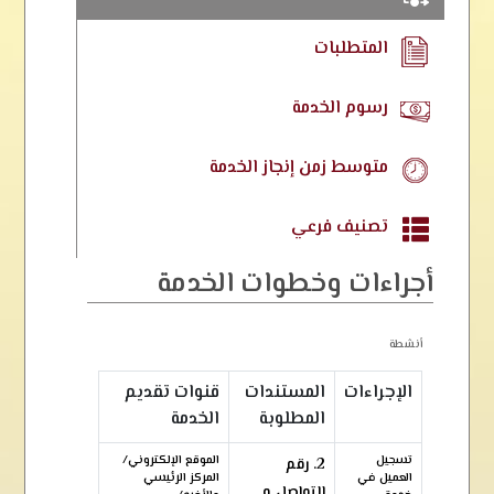
المتطلبات
رسوم الخدمة
متوسط زمن إنجاز الخدمة
تصنيف فرعي
أجراءات وخطوات الخدمة
أنشطة
الإجراءات
المستندات
قنوات تقديم
المطلوبة
الخدمة
تسجيل
الموقع الإلكتروني/
2. رقم
العميل في
المركز الرئيسي
التواصل و