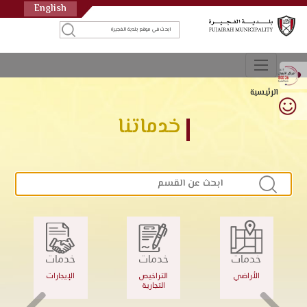
English
الرئيسية
خدماتنا
خدمات
خدمات
خدمات
الأراضي
التراخيص
الإيجارات
التجارية